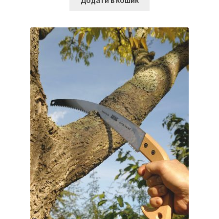
Додати в кошик