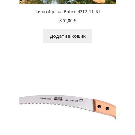
Пила обрізна Bahco 4212-11-6T
870,00
₴
Додати в кошик