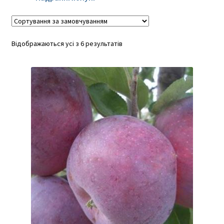
Відображаються усі з 6 результатів