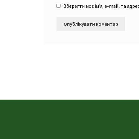
Зберегти моє ім'я, e-mail, та адр