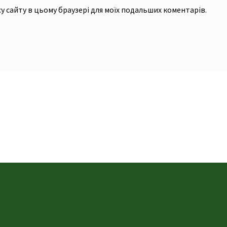
есу сайту в цьому браузері для моїх подальших коментарів.