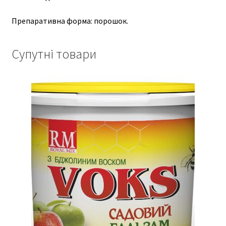
Препаративна форма: порошок.
Супутні товари