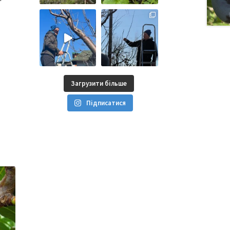
Загрузити більше
Підписатися