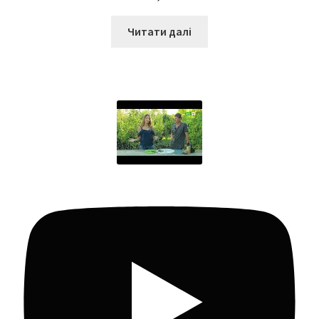
Читати далі