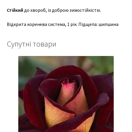
Стійкий
до хвороб, із доброю зимостійкістю.
Відкрита коренева система, 1 рік. Підщепа: шипшина
Супутні товари