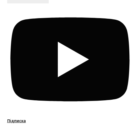
Підписка