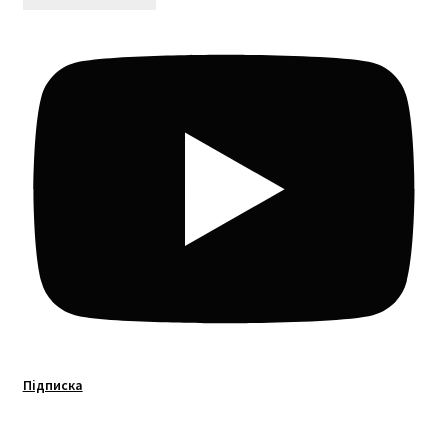
Підписка