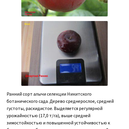
Ранний сорт алычи селекции Никитского
ботанического сада. Дерево среднерослое, средней
густоты, раскидистое. Выделяется регулярной
урожайностью (17,0 т/га), выше средней
зимостойкостью и повышенной устойчивостью к