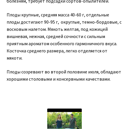
болезням, требует подсадки сортов-опылителей.
Плоды крупные, средняя масса 40-60 г, отдельные
плоды достигают 90-95 г, округлые, темно-бордовые, с
восковым налетом. Мякоть желтая, под кожицей
вишневая, нежная, средней сочности с сильным
приятным ароматом особенного гармоничного вкуса.
Косточка среднего размера, легко отделяется от
мякоти.
Плоды созревают во второй половине июля, обладают
хорошими столовыми и консервными качествами.