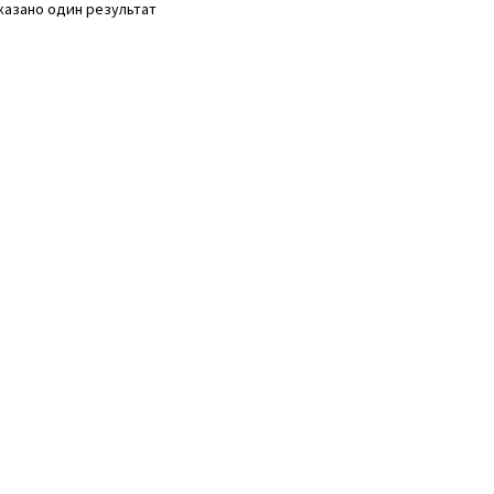
казано один результат