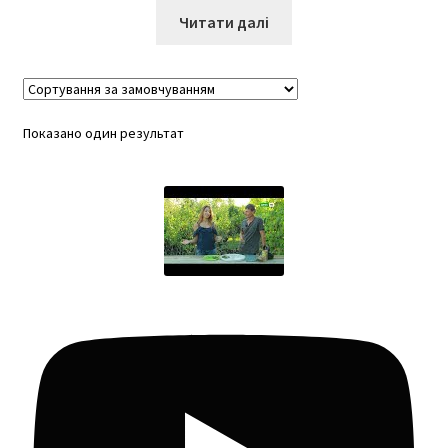
Читати далі
Показано один результат