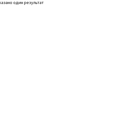
казано один результат