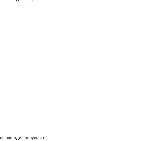
казано один результат