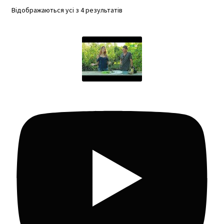
Відображаються усі з 4 результатів