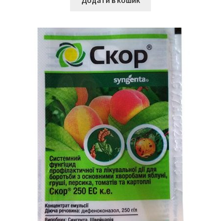
Додати в кошик