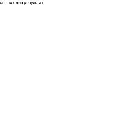
казано один результат