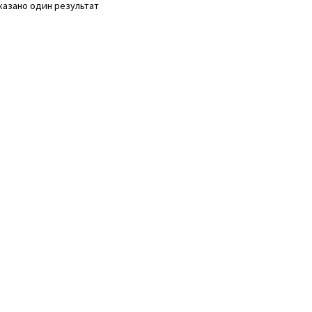
казано один результат