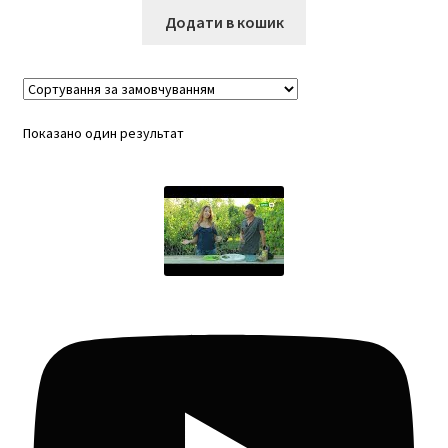
Додати в кошик
Показано один результат