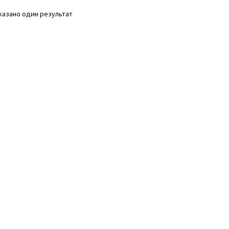
казано один результат