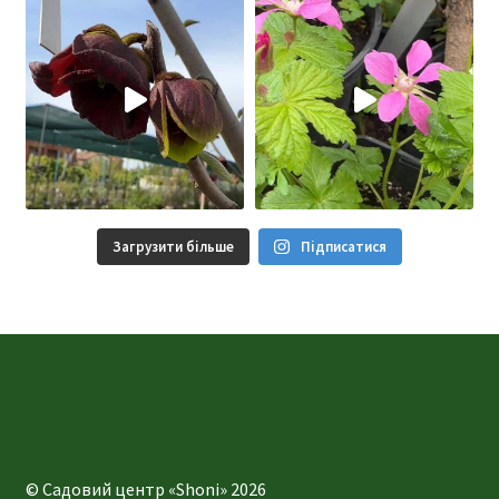
Загрузити більше
Підписатися
© Садовий центр «Shoni» 2026