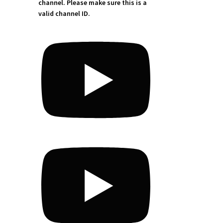
channel. Please make sure this is a
valid channel ID.