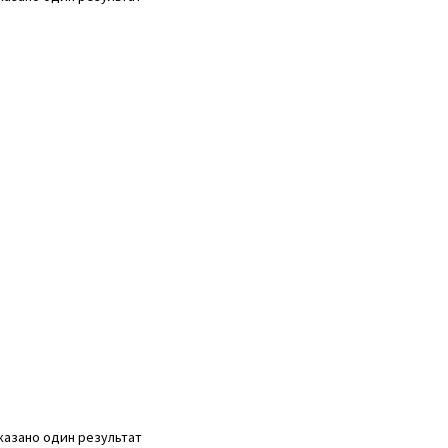
казано один результат