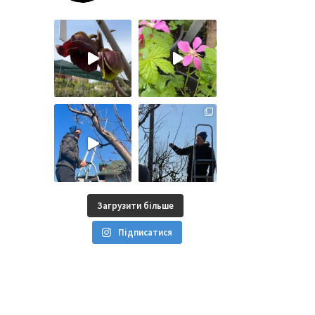
Загрузити більше
Підписатися