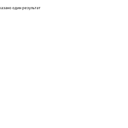
казано один результат