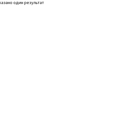
казано один результат