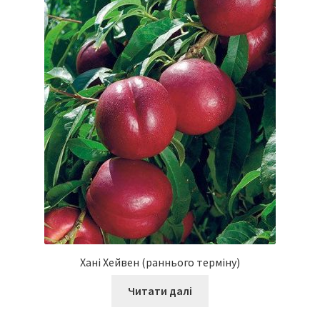
Хані Хейвен (раннього терміну)
Читати далі