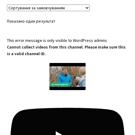
Показано один результат
This error message is only visible to WordPress admins
Cannot collect videos from this channel. Please make sure this
is a valid channel ID.