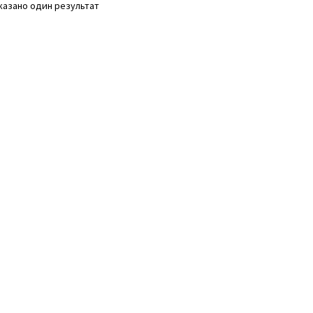
казано один результат