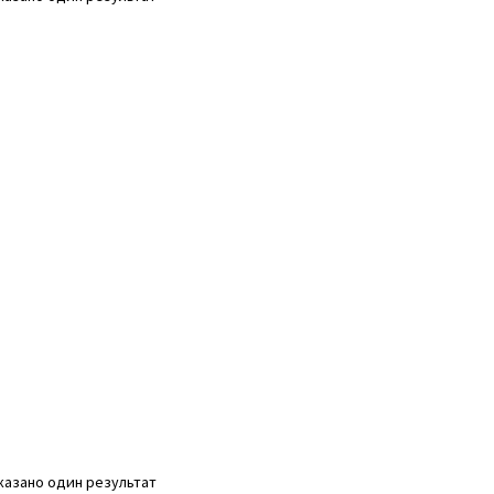
казано один результат