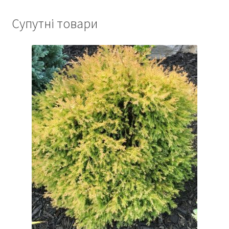
Супутні товари