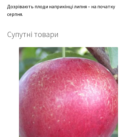
Дозрівають плоди наприкінці липня – на початку
серпня.
Супутні товари