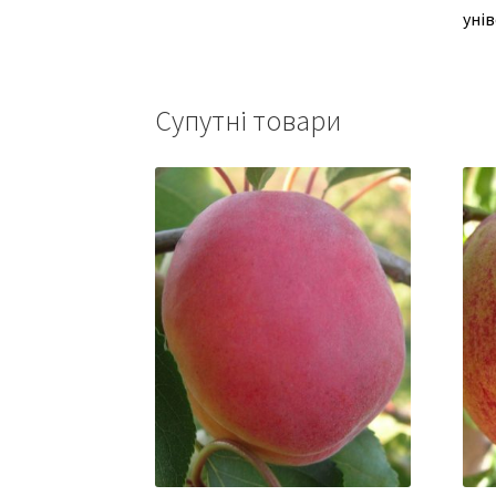
унів
Супутні товари