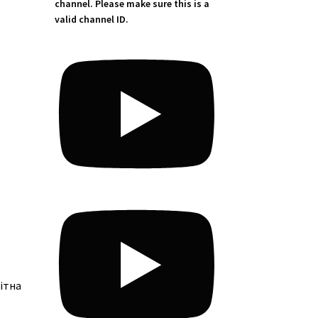
channel. Please make sure this is a
valid channel ID.
ітна