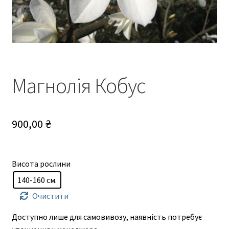
Магнолія Кобус
900,00
₴
Висота рослини
140-160 см.
Очистити
Доступно лише для самовивозу, наявність потребує