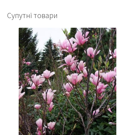
Супутні товари