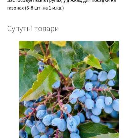
газонах (6-8 шт. на 1 м.кв.)
Супутні товари