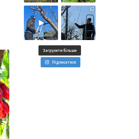
Загрузити більше
Підписатися