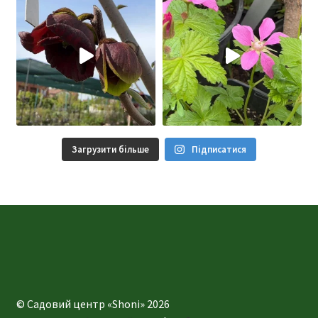
Загрузити більше
Підписатися
© Садовий центр «Shoni» 2026