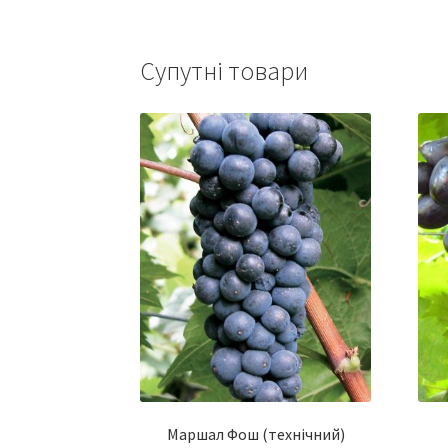
Супутні товари
Маршал Фош (технічний)