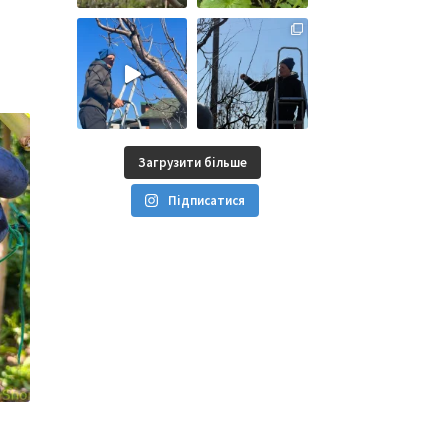
Загрузити більше
Підписатися