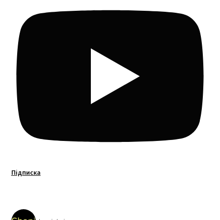
Підписка