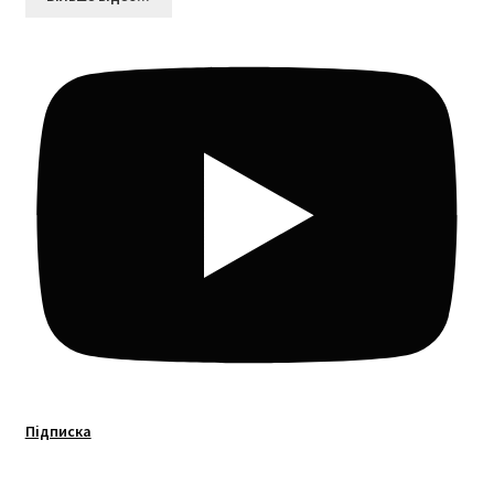
Підписка