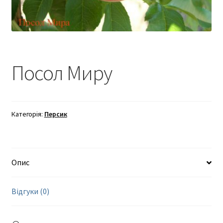
Посол Миру
Категорія:
Персик
Опис
Відгуки (0)