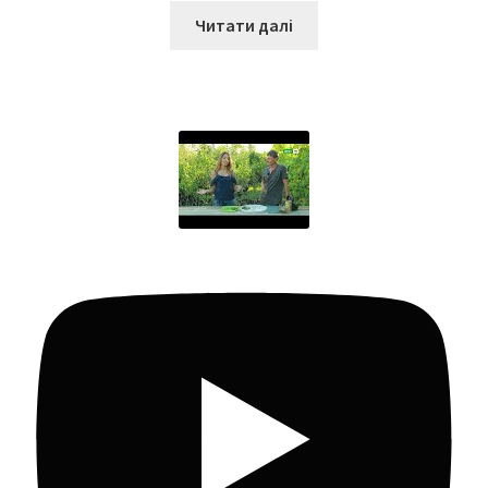
Читати далі