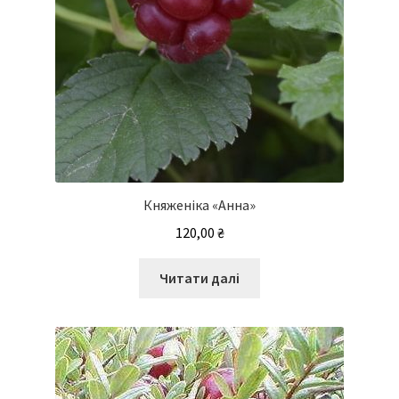
Княженіка «Анна»
120,00
₴
Читати далі