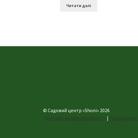
Читати далі
© Садовий центр «Shoni» 2026
Політика конфеденційності
Побудовано