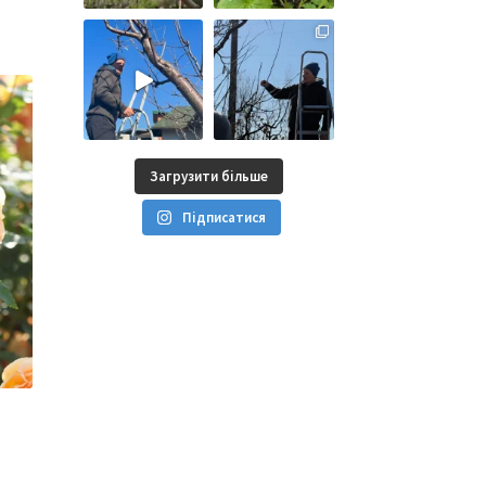
Загрузити більше
Підписатися