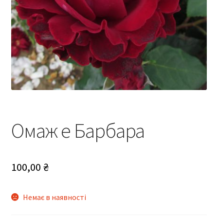
Омаж е Барбара
100,00
₴
Немає в наявності