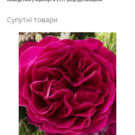
Супутні товари