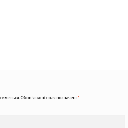
тиметься.
Обов’язкові поля позначені
*