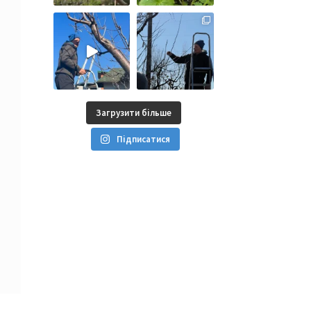
Загрузити більше
Підписатися