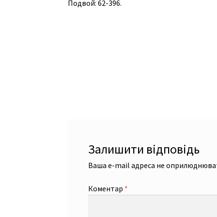
Подвой: 62-396.
Залишити відповідь
Ваша e-mail адреса не оприлюднюва
Коментар
*