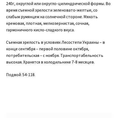
240г, округлой или округло-цилиндрической формы. Во
время съемной зрелости зеленовато-желтые, со
слабым румянцем на солнечной стороне. Мякоть
кремовая, плотная, мелкозернистая, сочная,
гармоничного кисло-сладкого вкуса.
Съемная зрелость в условиях Лесостепи Украины – в
конце сентября – первой половине октября,
потребительская – с ноября. Транспортабельность
высокая. Хранятся в холодильнике 7-8 месяцев.
Подвой: 54-118.