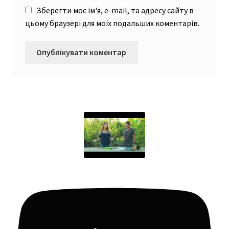
Зберегти моє ім'я, e-mail, та адресу сайту в
цьому браузері для моїх подальших коментарів.