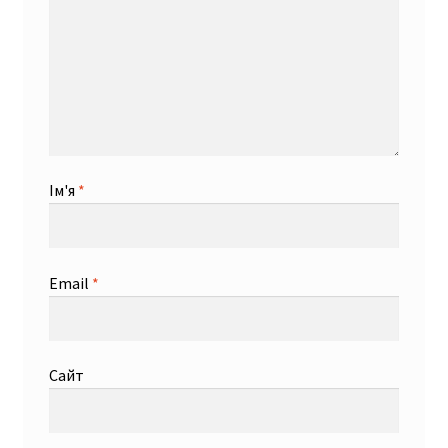
Ім'я
*
Email
*
Сайт