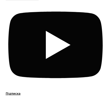
Підписка