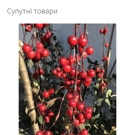
Супутні товари