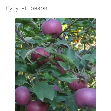
Супутні товари