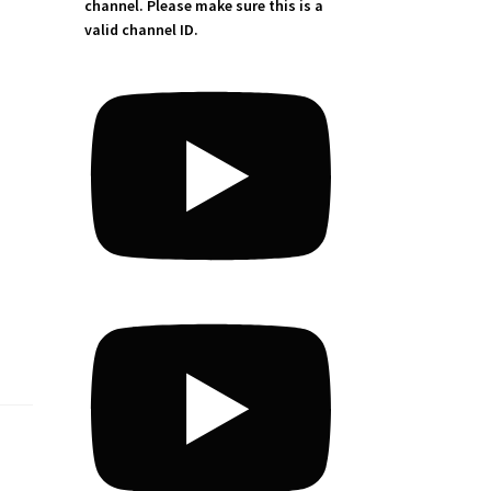
channel. Please make sure this is a
valid channel ID.
,