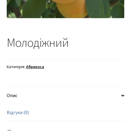
Молодіжний
Категорія:
Абрикоса
Опис
Відгуки (0)