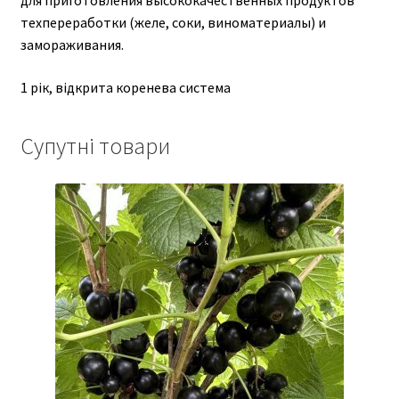
техпереработки (желе, соки, виноматериалы) и
замораживания.
1 рік, відкрита коренева система
Супутні товари