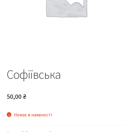
Софіївська
50,00
₴
Немає в наявності