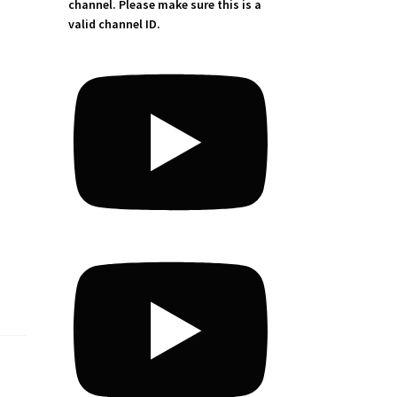
channel. Please make sure this is a
valid channel ID.