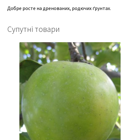
Добре росте на дренованих, родючих ґрунтах.
Супутні товари