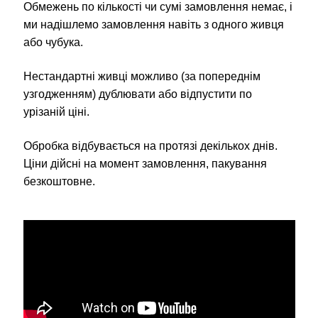
Обмежень по кількості чи сумі замовлення немає, і
ми надішлемо замовлення навіть з одного живця
або чубука.
Нестандартні живці можливо (за попереднім
узгодженням) дублювати або відпустити по
урізаній ціні.
Обробка відбувається на протязі декількох днів.
Ціни дійсні на момент замовлення, пакування
безкоштовне.