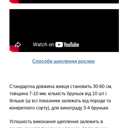
Способи щеплення рослин
Стандартна довжина живця становить 30-60 см,
товщина 7-10 мм, кількість
бруньок від 10 шт і
більше (ці всі показники залежать від породи та
конкретного сорту), для винограду 3-4 бруньки.
Успішність виконання щеплення залежить в